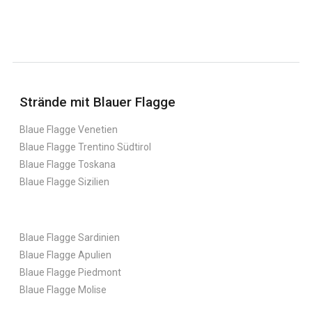
Strände mit Blauer Flagge
Blaue Flagge Venetien
Blaue Flagge Trentino Südtirol
Blaue Flagge Toskana
Blaue Flagge Sizilien
Blaue Flagge Sardinien
Blaue Flagge Apulien
Blaue Flagge Piedmont
Blaue Flagge Molise