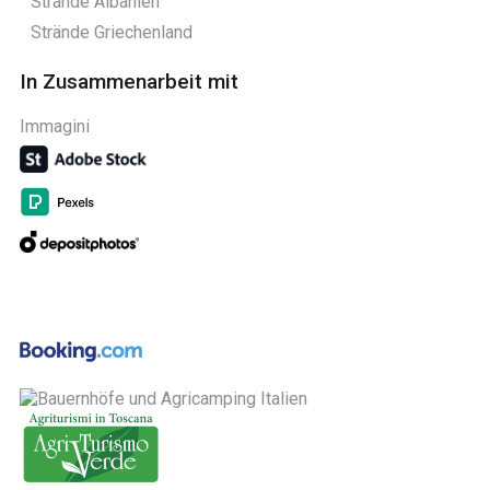
Strände Albanien
Strände Griechenland
In Zusammenarbeit mit
Immagini