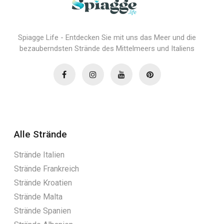
Spiagge Life - Entdecken Sie mit uns das Meer und die
bezauberndsten Strände des Mittelmeers und Italiens
Alle Strände
Strände Italien
Strände Frankreich
Strände Kroatien
Strände Malta
Strände Spanien