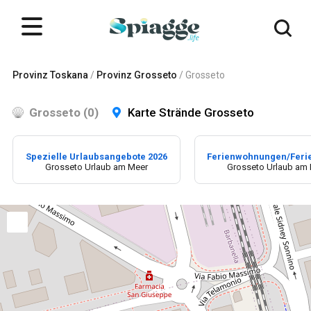
Provinz Toskana
/
Provinz Grosseto
/
Grosseto
Grosseto (0)
Karte Strände Grosseto
Spezielle Urlaubsangebote 2026
Ferienwohnungen/Feri
Grosseto Urlaub am Meer
Grosseto Urlaub am