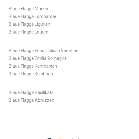
Blaue Flagge Marken
Blaue Flagge Lombardei
Blaue Flagge Ligurien
Blaue Flagge Latium
Blaue Flagge Friaul Julisch Venetien
Blaue Flagge Emilia Romagna
Blaue Flagge Kampanien
Blaue Flagge Kalabrien
Blaue Flagge Basilikata
Blaue Flagge Abruzzen