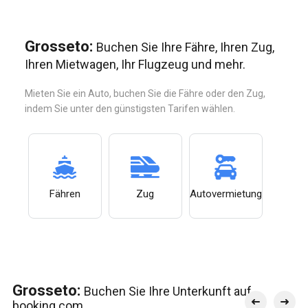
Grosseto:
Buchen Sie Ihre Fähre, Ihren Zug,
Ihren Mietwagen, Ihr Flugzeug und mehr.
Mieten Sie ein Auto, buchen Sie die Fähre oder den Zug,
indem Sie unter den günstigsten Tarifen wählen.
Fähren
Zug
Autovermietung
Grosseto:
Buchen Sie Ihre Unterkunft auf
booking.com