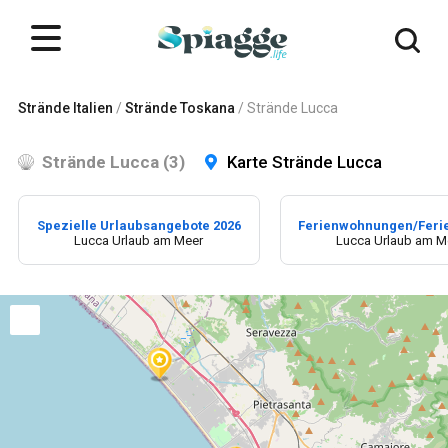
Strände Italien
/
Strände Toskana
/
Strände Lucca
Strände Lucca (3)
Karte Strände Lucca
Spezielle Urlaubsangebote 2026
Ferienwohnungen/Feri
Lucca Urlaub am Meer
Lucca Urlaub am M