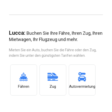
Lucca:
Buchen Sie Ihre Fähre, Ihren Zug, Ihren
Mietwagen, Ihr Flugzeug und mehr.
Mieten Sie ein Auto, buchen Sie die Fähre oder den Zug,
indem Sie unter den günstigsten Tarifen wählen.
Fähren
Zug
Autovermietung