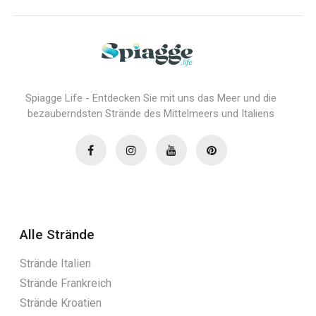
Spiagge Life - Entdecken Sie mit uns das Meer und die
bezauberndsten Strände des Mittelmeers und Italiens
Alle Strände
Strände Italien
Strände Frankreich
Strände Kroatien