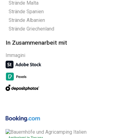
Strände Malta
Strände Spanien
Strände Albanien
Strände Griechenland
In Zusammenarbeit mit
Immagini