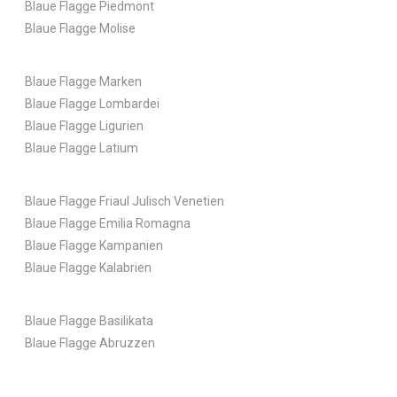
Blaue Flagge Piedmont
Blaue Flagge Molise
Blaue Flagge Marken
Blaue Flagge Lombardei
Blaue Flagge Ligurien
Blaue Flagge Latium
Blaue Flagge Friaul Julisch Venetien
Blaue Flagge Emilia Romagna
Blaue Flagge Kampanien
Blaue Flagge Kalabrien
Blaue Flagge Basilikata
Blaue Flagge Abruzzen