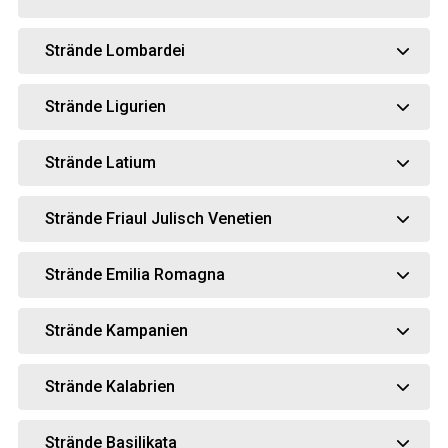
Strände Lombardei
Strände Ligurien
Strände Latium
Strände Friaul Julisch Venetien
Strände Emilia Romagna
Strände Kampanien
Strände Kalabrien
Strände Basilikata