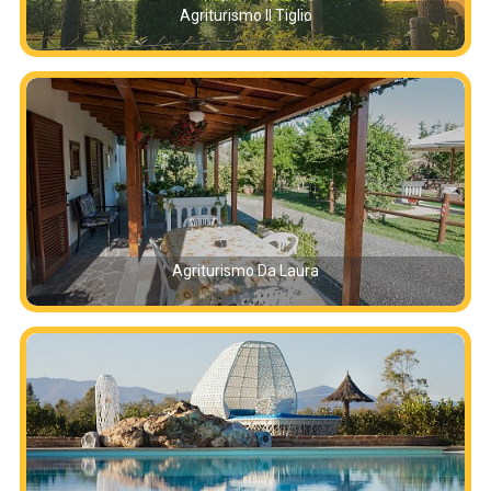
Agriturismo Il Tiglio
Agriturismo Da Laura