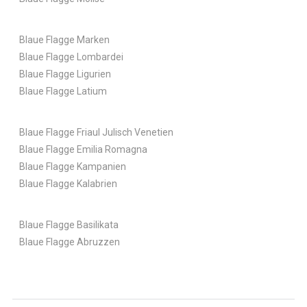
Blaue Flagge Marken
Blaue Flagge Lombardei
Blaue Flagge Ligurien
Blaue Flagge Latium
Blaue Flagge Friaul Julisch Venetien
Blaue Flagge Emilia Romagna
Blaue Flagge Kampanien
Blaue Flagge Kalabrien
Blaue Flagge Basilikata
Blaue Flagge Abruzzen