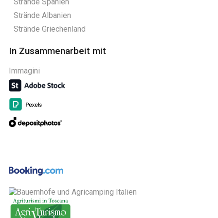
Strände Spanien
Strände Albanien
Strände Griechenland
In Zusammenarbeit mit
Immagini