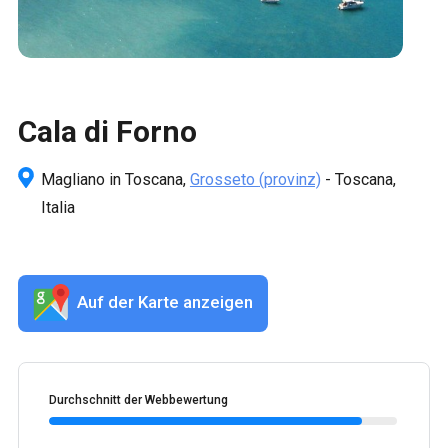
Cala di Forno
Magliano in Toscana,
Grosseto
(provinz)
- Toscana,
Italia
Auf der Karte anzeigen
Durchschnitt der Webbewertung