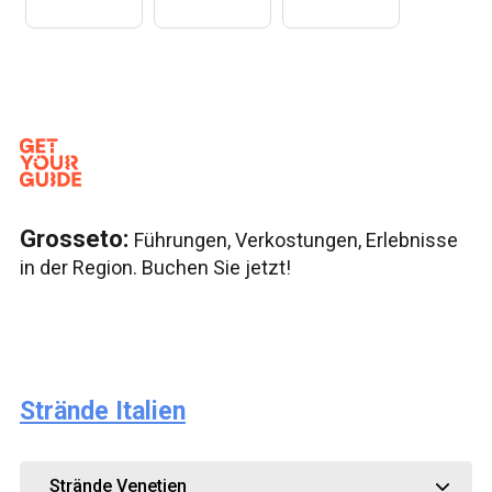
Grosseto:
Führungen, Verkostungen, Erlebnisse
in der Region. Buchen Sie jetzt!
Strände Italien
Strände Venetien