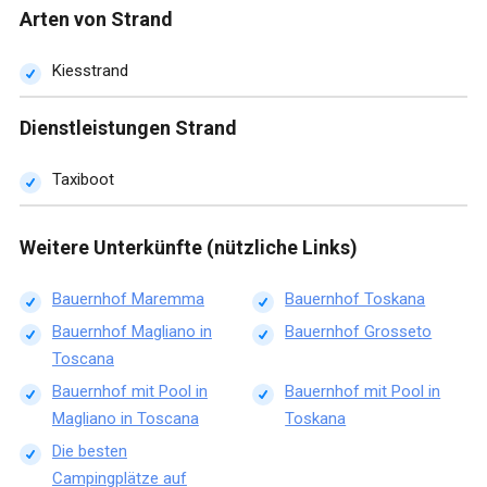
Arten von Strand
Kiesstrand
Dienstleistungen Strand
Taxiboot
Weitere Unterkünfte (nützliche Links)
Bauernhof Maremma
Bauernhof Toskana
Bauernhof Magliano in
Bauernhof Grosseto
Toscana
Bauernhof mit Pool in
Bauernhof mit Pool in
Magliano in Toscana
Toskana
Die besten
Campingplätze auf