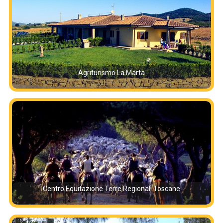
Agriturismo La Marta
Centro Equitazione Terre Regionali Toscane