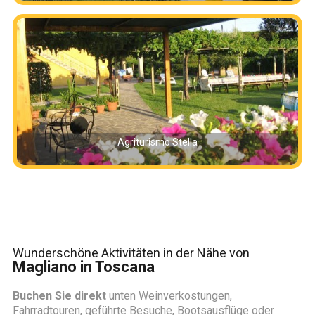
Agriturismo Stella
Wunderschöne Aktivitäten in der Nähe von
Magliano in Toscana
Buchen Sie direkt
unten Weinverkostungen,
Fahrradtouren, geführte Besuche, Bootsausflüge oder