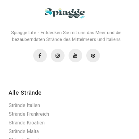
Spiagge Life - Entdecken Sie mit uns das Meer und die
bezauberndsten Strände des Mittelmeers und Italiens
Alle Strände
Strände Italien
Strände Frankreich
Strände Kroatien
Strände Malta