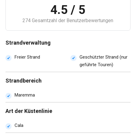
4.5 / 5
274 Gesamtzahl der Benutzerbewertungen
Strandverwaltung
Freier Strand
Geschützter Strand (nur
geführte Touren)
Strandbereich
Maremma
Art der Küstenlinie
Cala