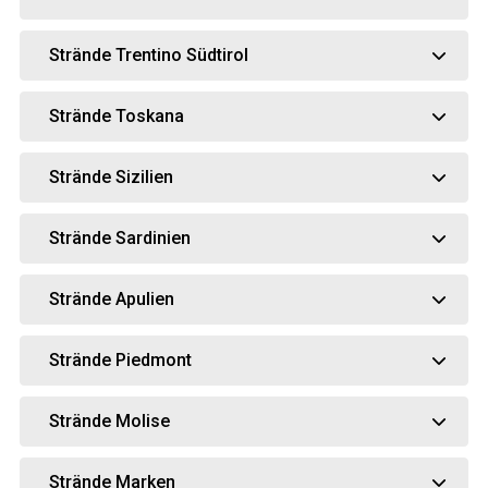
Strände Trentino Südtirol
Strände Toskana
Strände Sizilien
Strände Sardinien
Strände Apulien
Strände Piedmont
Strände Molise
Strände Marken