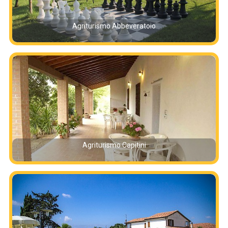
Agriturismo Abbeveratoio
Agriturismo Capitini