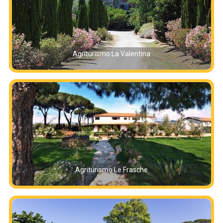
Agriturismo La Valentina
Agriturismo Le Frasche