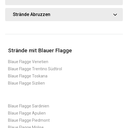
Strände Abruzzen
Strände mit Blauer Flagge
Blaue Flagge Venetien
Blaue Flagge Trentino Südtirol
Blaue Flagge Toskana
Blaue Flagge Sizilien
Blaue Flagge Sardinien
Blaue Flagge Apulien
Blaue Flagge Piedmont
Blaue Flagge Molise