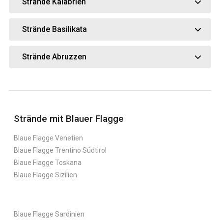
Strände Kalabrien
Strände Basilikata
Strände Abruzzen
Strände mit Blauer Flagge
Blaue Flagge Venetien
Blaue Flagge Trentino Südtirol
Blaue Flagge Toskana
Blaue Flagge Sizilien
Blaue Flagge Sardinien