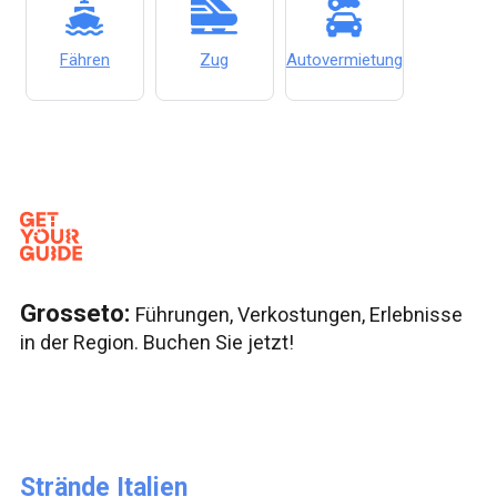
Fähren
Zug
Autovermietung
Grosseto:
Führungen, Verkostungen, Erlebnisse
in der Region. Buchen Sie jetzt!
Strände Italien