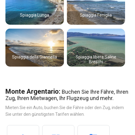
Spiaggia Lunga
Spiaggia Feniglia
Spiaggia della Giannella
Spiaggia libera Saline
Breschi
Monte Argentario:
Buchen Sie Ihre Fähre, Ihren
Zug, Ihren Mietwagen, Ihr Flugzeug und mehr.
Mieten Sie ein Auto, buchen Sie die Fähre oder den Zug, indem
Sie unter den günstigsten Tarifen wählen.