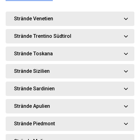
Strände Venetien
Strände Trentino Südtirol
Strände Toskana
Strände Sizilien
Strände Sardinien
Strände Apulien
Strände Piedmont