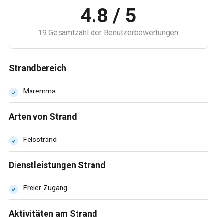
4.8 / 5
19 Gesamtzahl der Benutzerbewertungen
Strandbereich
Maremma
Arten von Strand
Felsstrand
Dienstleistungen Strand
Freier Zugang
Aktivitäten am Strand