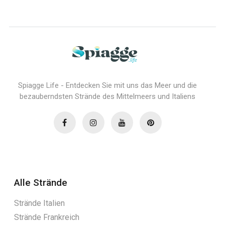
Spiagge Life - Entdecken Sie mit uns das Meer und die
bezauberndsten Strände des Mittelmeers und Italiens
Alle Strände
Strände Italien
Strände Frankreich