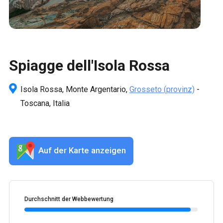
Spiagge dell'Isola Rossa
Isola Rossa, Monte Argentario,
Grosseto
(provinz)
-
Toscana, Italia
Auf der Karte anzeigen
Durchschnitt der Webbewertung