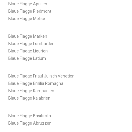
Blaue Flagge Apulien
Blaue Flagge Piedmont
Blaue Flagge Molise
Blaue Flagge Marken
Blaue Flagge Lombardei
Blaue Flagge Ligurien
Blaue Flagge Latium
Blaue Flagge Friaul Julisch Venetien
Blaue Flagge Emilia Romagna
Blaue Flagge Kampanien
Blaue Flagge Kalabrien
Blaue Flagge Basilikata
Blaue Flagge Abruzzen