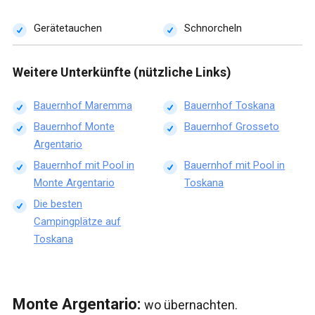
Gerätetauchen
Schnorcheln
Weitere Unterkünfte (nützliche Links)
Bauernhof Maremma
Bauernhof Toskana
Bauernhof Monte
Bauernhof Grosseto
Argentario
Bauernhof mit Pool in
Bauernhof mit Pool in
Monte Argentario
Toskana
Die besten
Campingplätze auf
Toskana
Monte Argentario:
wo übernachten.