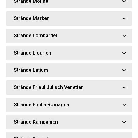
Strände Molise
Strände Marken
Strände Lombardei
Strände Ligurien
Strände Latium
Strände Friaul Julisch Venetien
Strände Emilia Romagna
Strände Kampanien