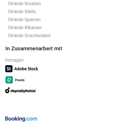
Strände Kroatien
Strände Malta
Strände Spanien
Strände Albanien
Strände Griechenland
In Zusammenarbeit mit
Immagini