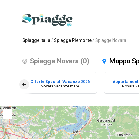
Spiagge Italia
/
Spiagge Piemonte
/
Spiagge Novara
Spiagge Novara (0)
Mappa Sp
Offerte Speciali Vacanze 2026
Appartament
Novara vacanze mare
Novara v