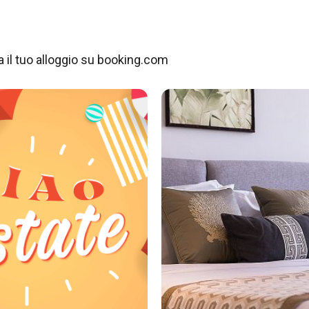
 il tuo alloggio su booking.com