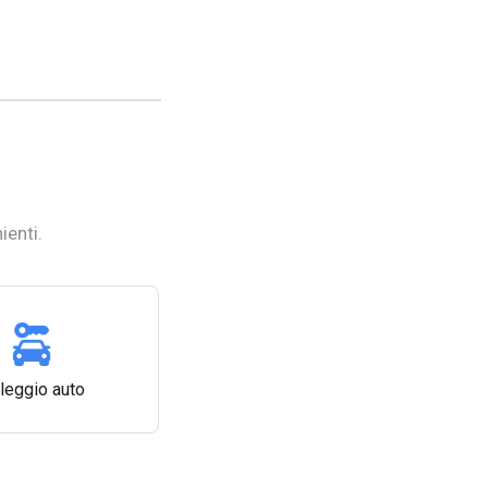
ienti.
leggio auto