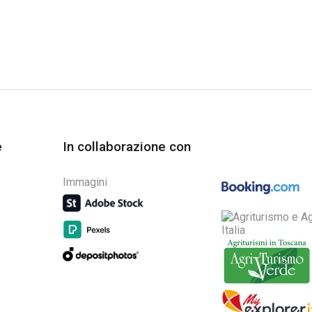
e
In collaborazione con
Immagini