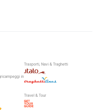
Trasporti, Navi & Traghetti
Travel & Tour