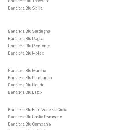
Bandiera Blu Toscana
Bandiera Blu Sicilia
Bandiera Blu Sardegna
Bandiera Blu Puglia
Bandiera Blu Piemonte
Bandiera Blu Molise
Bandiera Blu Marche
Bandiera Blu Lombardia
Bandiera Blu Liguria
Bandiera Blu Lazio
Bandiera Blu Friuli Venezia Giulia
Bandiera Blu Emilia Romagna
Bandiera Blu Campania