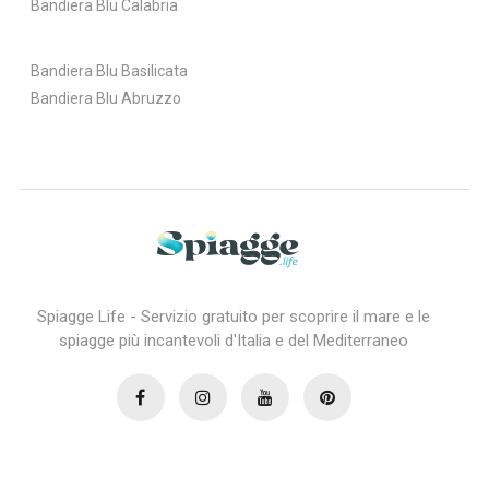
Bandiera Blu Calabria
Bandiera Blu Basilicata
Bandiera Blu Abruzzo
Spiagge Life - Servizio gratuito per scoprire il mare e le
spiagge più incantevoli d'Italia e del Mediterraneo