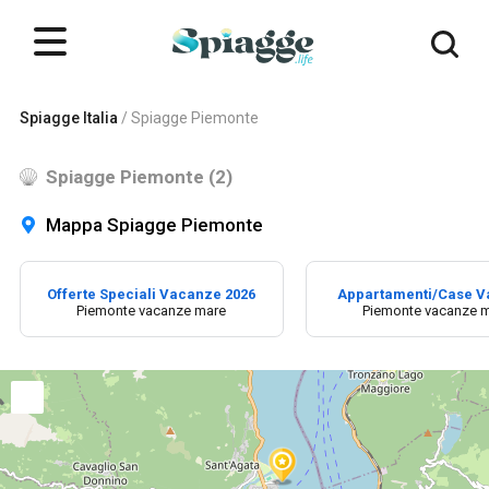
Spiagge Italia
/
Spiagge Piemonte
Spiagge Piemonte (2)
Mappa Spiagge Piemonte
Offerte Speciali Vacanze 2026
Appartamenti/Case 
Piemonte vacanze mare
Piemonte vacanze 