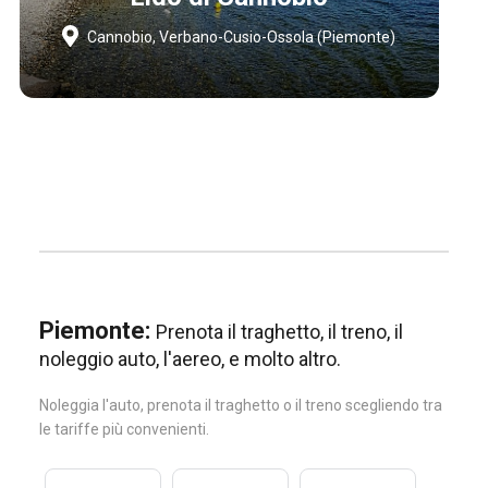
Cannobio, Verbano-Cusio-Ossola (Piemonte)
Piemonte:
Prenota il traghetto, il treno, il
noleggio auto, l'aereo, e molto altro.
Noleggia l'auto, prenota il traghetto o il treno scegliendo tra
le tariffe più convenienti.