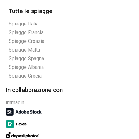
Tutte le spiagge
Spiagge Italia
Spiagge Francia
Spiagge Croazia
Spiagge Malta
Spiagge Spagna
Spiagge Albania
Spiagge Grecia
In collaborazione con
Immagini