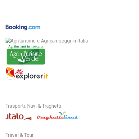
Trasporti, Navi & Traghetti
Travel & Tour