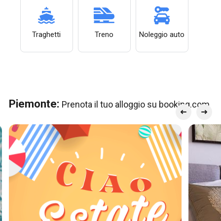
Traghetti
Treno
Noleggio auto
Piemonte:
Prenota il tuo alloggio su booking.com