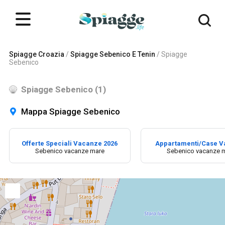
Spiagge Croazia
/
Spiagge Sebenico E Tenin
/
Spiagge
Sebenico
Spiagge Sebenico (1)
Mappa Spiagge Sebenico
Offerte Speciali Vacanze 2026
Appartamenti/Case 
Sebenico vacanze mare
Sebenico vacanze 