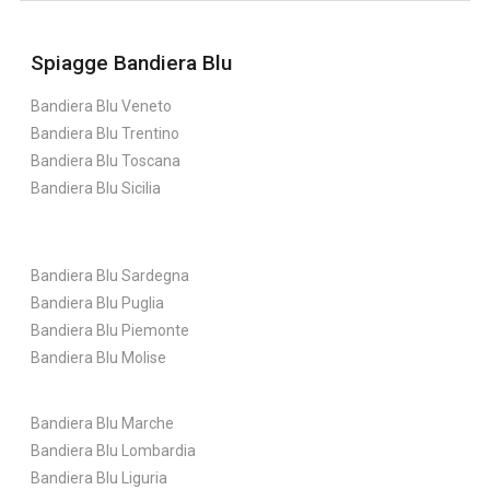
Spiagge Bandiera Blu
Bandiera Blu Veneto
Bandiera Blu Trentino
Bandiera Blu Toscana
Bandiera Blu Sicilia
Bandiera Blu Sardegna
Bandiera Blu Puglia
Bandiera Blu Piemonte
Bandiera Blu Molise
Bandiera Blu Marche
Bandiera Blu Lombardia
Bandiera Blu Liguria