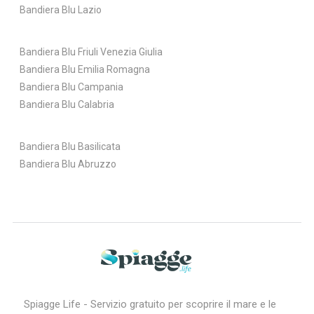
Bandiera Blu Lazio
Bandiera Blu Friuli Venezia Giulia
Bandiera Blu Emilia Romagna
Bandiera Blu Campania
Bandiera Blu Calabria
Bandiera Blu Basilicata
Bandiera Blu Abruzzo
Spiagge Life - Servizio gratuito per scoprire il mare e le