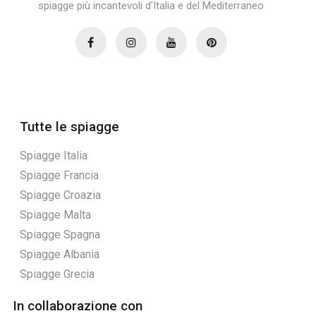
spiagge più incantevoli d'Italia e del Mediterraneo
Tutte le spiagge
Spiagge Italia
Spiagge Francia
Spiagge Croazia
Spiagge Malta
Spiagge Spagna
Spiagge Albania
Spiagge Grecia
In collaborazione con