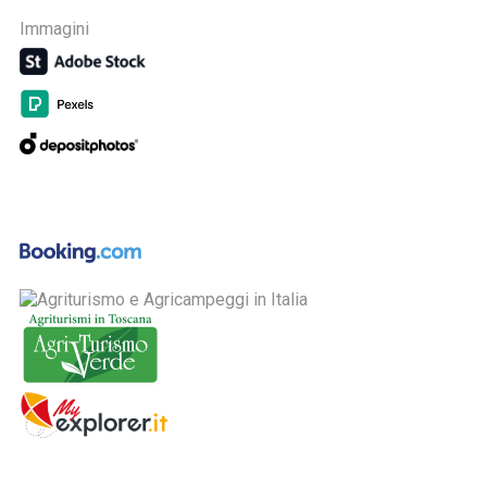
Immagini