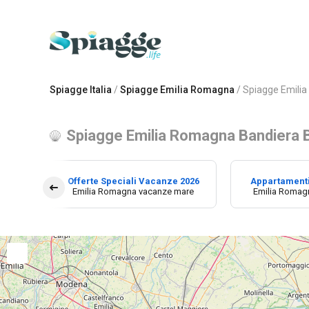
Spiagge Italia
/
Spiagge Emilia Romagna
/
Spiagge Emili
Spiagge Emilia Romagna Bandiera B
Offerte Speciali Vacanze 2026
Appartament
Emilia Romagna vacanze mare
Emilia Romag