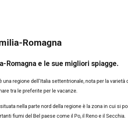
Emilia-Romagna
ia-Romagna e le sue migliori spiagge.
una regione dell'Italia settentrionale, nota per la varietà
mare tra le preferite per le vacanze.
situata nella parte nord della regione è la zona in cui si 
rtanti fiumi del Bel paese come il Po, il Reno e il Secchia.