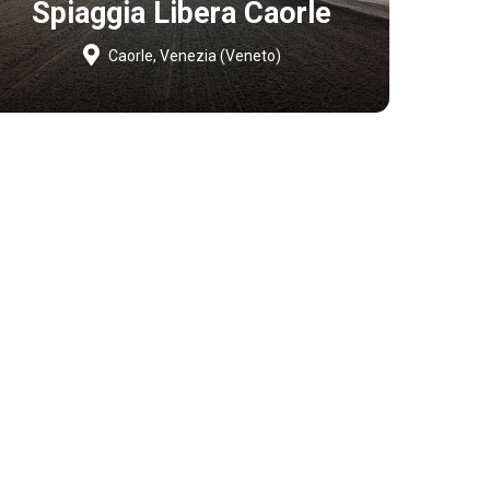
Spiaggia Libera Caorle
Caorle, Venezia (Veneto)