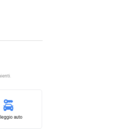
ienti.
leggio auto