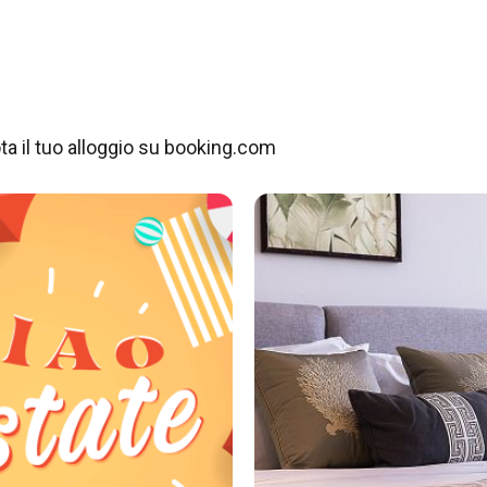
ta il tuo alloggio su booking.com