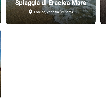
Spiaggia di Eraclea Mare
Eraclea, Venezia (Veneto)