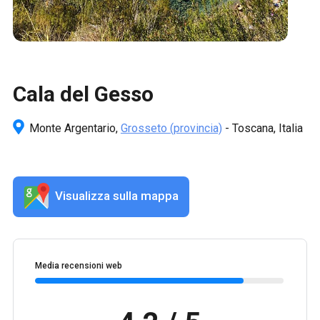
Cala del Gesso
Monte Argentario,
Grosseto
(provincia)
- Toscana, Italia
Visualizza sulla mappa
Media recensioni web