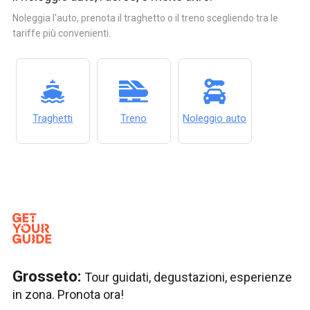
Noleggia l'auto, prenota il traghetto o il treno scegliendo tra le
tariffe più convenienti.
Traghetti
Treno
Noleggio auto
Grosseto:
Tour guidati, degustazioni, esperienze
in zona. Pronota ora!