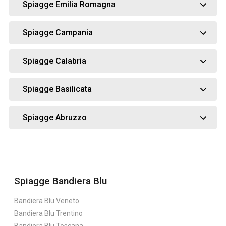
Spiagge Emilia Romagna
Spiagge Campania
Spiagge Calabria
Spiagge Basilicata
Spiagge Abruzzo
Spiagge Bandiera Blu
Bandiera Blu Veneto
Bandiera Blu Trentino
Bandiera Blu Toscana