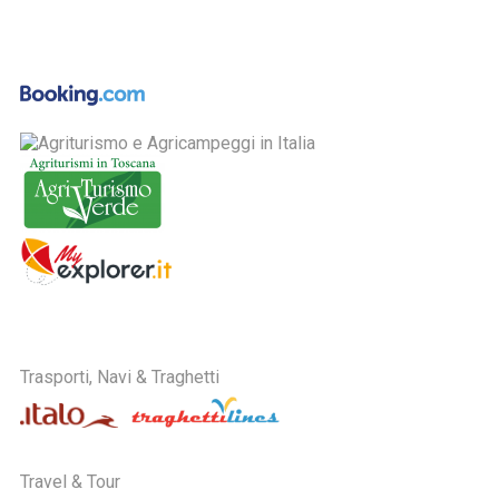
Trasporti, Navi & Traghetti
Travel & Tour