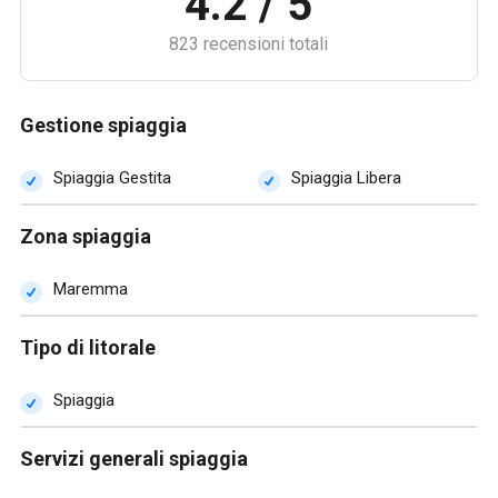
4.2 / 5
823 recensioni totali
Gestione spiaggia
Spiaggia Gestita
Spiaggia Libera
Zona spiaggia
Maremma
Tipo di litorale
Spiaggia
Servizi generali spiaggia