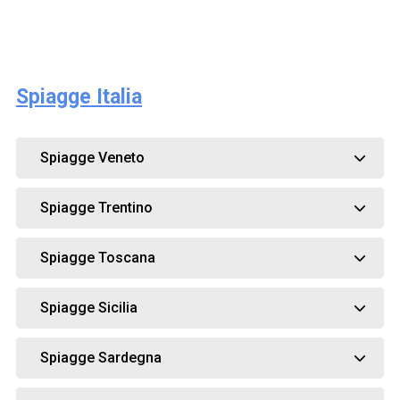
Spiagge Italia
Spiagge Veneto
Spiagge Trentino
Spiagge Toscana
Spiagge Sicilia
Spiagge Sardegna