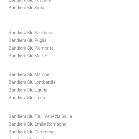
Bandiera Blu Sicilia
Bandiera Blu Sardegna
Bandiera Blu Puglia
Bandiera Blu Piemonte
Bandiera Blu Molise
Bandiera Blu Marche
Bandiera Blu Lombardia
Bandiera Blu Liguria
Bandiera Blu Lazio
Bandiera Blu Friuli Venezia Giulia
Bandiera Blu Emilia Romagna
Bandiera Blu Campania