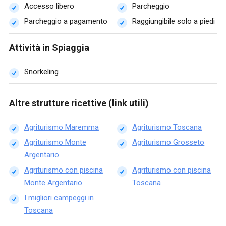
Accesso libero
Parcheggio
Parcheggio a pagamento
Raggiungibile solo a piedi
Attività in Spiaggia
Snorkeling
Altre strutture ricettive (link utili)
Agriturismo Maremma
Agriturismo Toscana
Agriturismo Monte
Agriturismo Grosseto
Argentario
Agriturismo con piscina
Agriturismo con piscina
Monte Argentario
Toscana
I migliori campeggi in
Toscana