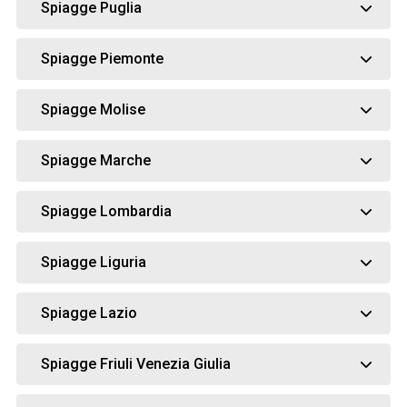
Spiagge Puglia
Spiagge Piemonte
Spiagge Molise
Spiagge Marche
Spiagge Lombardia
Spiagge Liguria
Spiagge Lazio
Spiagge Friuli Venezia Giulia