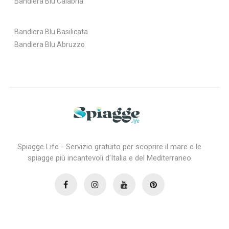
Bandiera Blu Calabria
Bandiera Blu Basilicata
Bandiera Blu Abruzzo
Spiagge Life - Servizio gratuito per scoprire il mare e le
spiagge più incantevoli d'Italia e del Mediterraneo