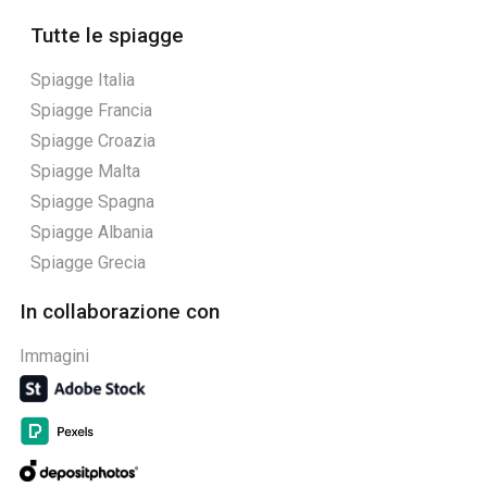
Tutte le spiagge
Spiagge Italia
Spiagge Francia
Spiagge Croazia
Spiagge Malta
Spiagge Spagna
Spiagge Albania
Spiagge Grecia
In collaborazione con
Immagini