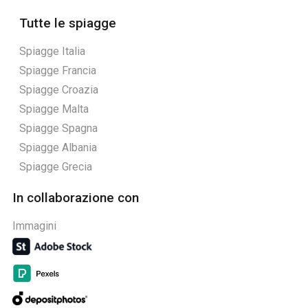
Tutte le spiagge
Spiagge Italia
Spiagge Francia
Spiagge Croazia
Spiagge Malta
Spiagge Spagna
Spiagge Albania
Spiagge Grecia
In collaborazione con
Immagini