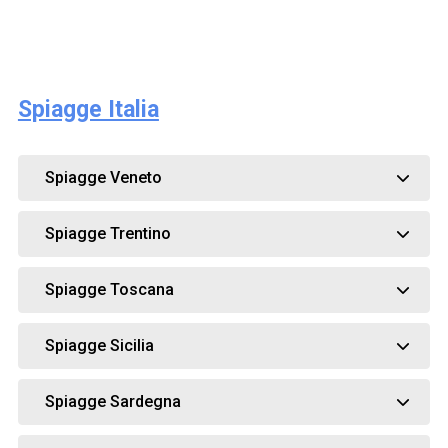
Spiagge Italia
Spiagge Veneto
Spiagge Trentino
Spiagge Toscana
Spiagge Sicilia
Spiagge Sardegna