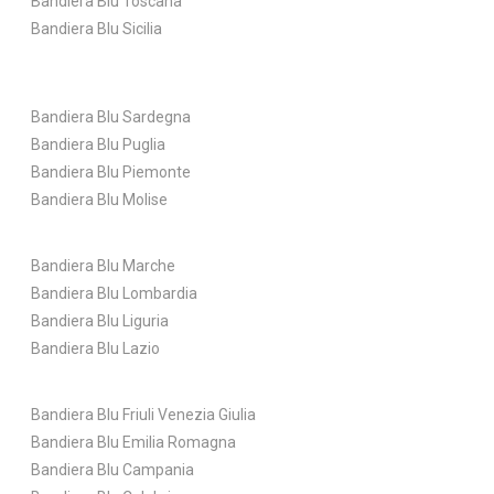
Bandiera Blu Toscana
Bandiera Blu Sicilia
Bandiera Blu Sardegna
Bandiera Blu Puglia
Bandiera Blu Piemonte
Bandiera Blu Molise
Bandiera Blu Marche
Bandiera Blu Lombardia
Bandiera Blu Liguria
Bandiera Blu Lazio
Bandiera Blu Friuli Venezia Giulia
Bandiera Blu Emilia Romagna
Bandiera Blu Campania