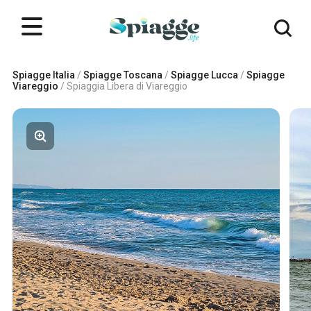
Spiagge Italia
/
Spiagge Toscana
/
Spiagge Lucca
/
Spiagge
Viareggio
/
Spiaggia Libera di Viareggio