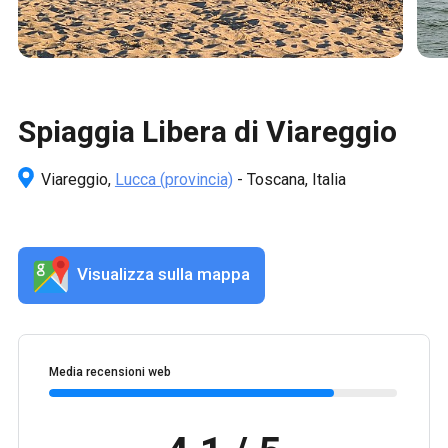
Spiaggia Libera di Viareggio
Viareggio,
Lucca
(provincia)
- Toscana, Italia
Visualizza sulla mappa
Media recensioni web