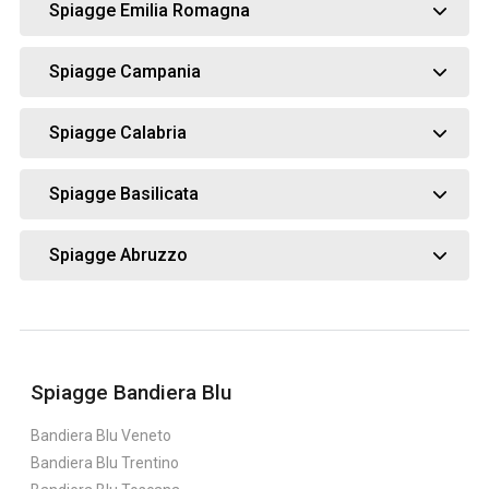
Spiagge Emilia Romagna
Spiagge Campania
Spiagge Calabria
Spiagge Basilicata
Spiagge Abruzzo
Spiagge Bandiera Blu
Bandiera Blu Veneto
Bandiera Blu Trentino