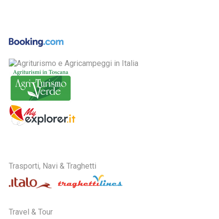
Trasporti, Navi & Traghetti
Travel & Tour