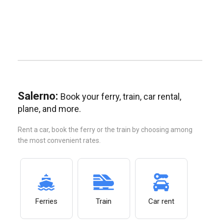
Salerno:
Book your ferry, train, car rental,
plane, and more.
Rent a car, book the ferry or the train by choosing among
the most convenient rates.
Ferries
Train
Car rent