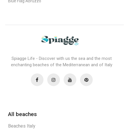
Blue Flag Abruzzo
Spiagge Life - Discover with us the sea and the most
enchanting beaches of the Mediterranean and of Italy
All beaches
Beaches Italy