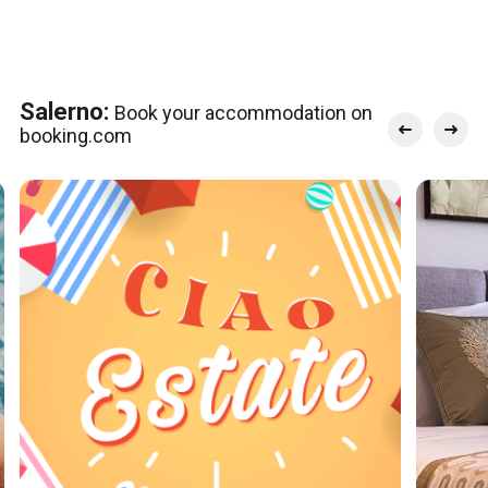
Salerno:
Book your accommodation on
booking.com