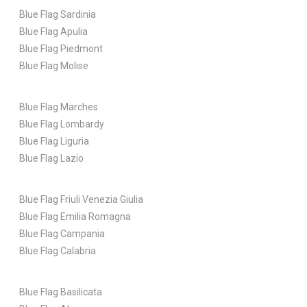
Blue Flag Sardinia
Blue Flag Apulia
Blue Flag Piedmont
Blue Flag Molise
Blue Flag Marches
Blue Flag Lombardy
Blue Flag Liguria
Blue Flag Lazio
Blue Flag Friuli Venezia Giulia
Blue Flag Emilia Romagna
Blue Flag Campania
Blue Flag Calabria
Blue Flag Basilicata