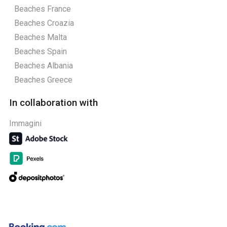
Beaches France
Beaches Croazia
Beaches Malta
Beaches Spain
Beaches Albania
Beaches Greece
In collaboration with
Immagini